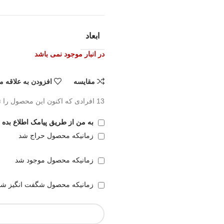
ابعاد
در انبار موجود نمی باشد
مقايسه
افزودن به علاقه م
13
افرادی که اکنون این محصول را ت
به من از طریق پیامک اطلاع بده
زمانیکه محصول حراج شد
زمانیکه محصول موجود شد
زمانیکه محصول شگفت انگیز شد