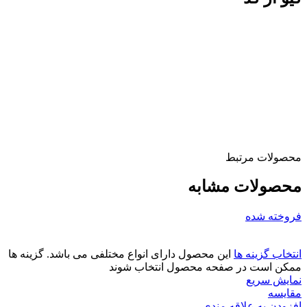
محصولات مرتبط
محصولات مشابه
فروخته شده
انتخاب گزینه ها
این محصول دارای انواع مختلفی می باشد. گزینه ها
ممکن است در صفحه محصول انتخاب شوند
نمایش سریع
مقايسه
افزودن به علاقه مندی