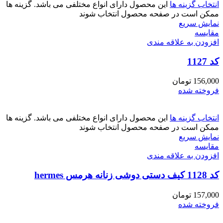
انتخاب گزینه ها
این محصول دارای انواع مختلفی می باشد. گزینه ها
ممکن است در صفحه محصول انتخاب شوند
نمایش سریع
مقايسه
افزودن به علاقه مندی
کد 1127
156,000
تومان
فروخته شده
انتخاب گزینه ها
این محصول دارای انواع مختلفی می باشد. گزینه ها
ممکن است در صفحه محصول انتخاب شوند
نمایش سریع
مقايسه
افزودن به علاقه مندی
کد 1128 کیف دستی دوشی زنانه هرمس hermes
157,000
تومان
فروخته شده