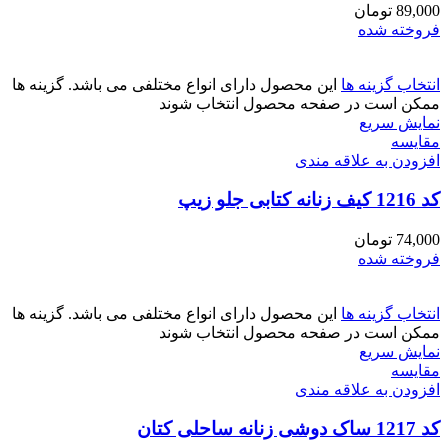
89,000
تومان
فروخته شده
انتخاب گزینه ها
این محصول دارای انواع مختلفی می باشد. گزینه ها
ممکن است در صفحه محصول انتخاب شوند
نمایش سریع
مقايسه
افزودن به علاقه مندی
کد 1216 کیف زنانه کتابی جلو زیپ
74,000
تومان
فروخته شده
انتخاب گزینه ها
این محصول دارای انواع مختلفی می باشد. گزینه ها
ممکن است در صفحه محصول انتخاب شوند
نمایش سریع
مقايسه
افزودن به علاقه مندی
کد 1217 ساک دوشی زنانه ساحلی کتان