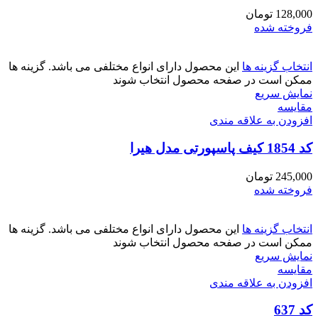
128,000
تومان
فروخته شده
انتخاب گزینه ها
این محصول دارای انواع مختلفی می باشد. گزینه ها
ممکن است در صفحه محصول انتخاب شوند
نمایش سریع
مقايسه
افزودن به علاقه مندی
کد 1854 کیف پاسپورتی مدل هیرا
245,000
تومان
فروخته شده
انتخاب گزینه ها
این محصول دارای انواع مختلفی می باشد. گزینه ها
ممکن است در صفحه محصول انتخاب شوند
نمایش سریع
مقايسه
افزودن به علاقه مندی
کد 637