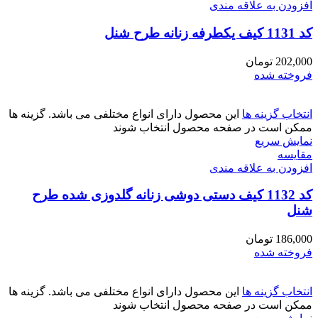
افزودن به علاقه مندی
کد 1131 کیف یکطرفه زنانه طرح شنل
202,000
تومان
فروخته شده
انتخاب گزینه ها
این محصول دارای انواع مختلفی می باشد. گزینه ها
ممکن است در صفحه محصول انتخاب شوند
نمایش سریع
مقايسه
افزودن به علاقه مندی
کد 1132 کیف دستی دوشی زنانه گلدوزی شده طرح
شنل
186,000
تومان
فروخته شده
انتخاب گزینه ها
این محصول دارای انواع مختلفی می باشد. گزینه ها
ممکن است در صفحه محصول انتخاب شوند