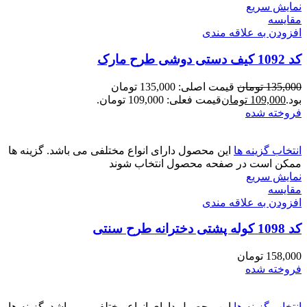
نمایش سریع
مقايسه
افزودن به علاقه مندی
کد 1092 کیف دستی دوشی طرح مارک
135,000
تومان
قیمت اصلی: 135,000 تومان
بود.
109,000
تومان
قیمت فعلی: 109,000 تومان.
فروخته شده
انتخاب گزینه ها
این محصول دارای انواع مختلفی می باشد. گزینه ها
ممکن است در صفحه محصول انتخاب شوند
نمایش سریع
مقايسه
افزودن به علاقه مندی
کد 1098 کوله پشتی دخترانه طرح سنتی
158,000
تومان
فروخته شده
انتخاب گزینه ها
این محصول دارای انواع مختلفی می باشد. گزینه ها