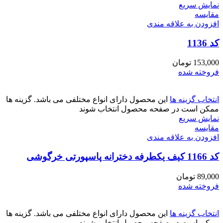
نمایش سریع
مقايسه
افزودن به علاقه مندی
کد 1136
153,000
تومان
فروخته شده
انتخاب گزینه ها
این محصول دارای انواع مختلفی می باشد. گزینه ها
ممکن است در صفحه محصول انتخاب شوند
نمایش سریع
مقايسه
افزودن به علاقه مندی
کد 1166 کیف یکطرفه دخترانه پاسپورتی خرگوشی
89,000
تومان
فروخته شده
انتخاب گزینه ها
این محصول دارای انواع مختلفی می باشد. گزینه ها
ممکن است در صفحه محصول انتخاب شوند