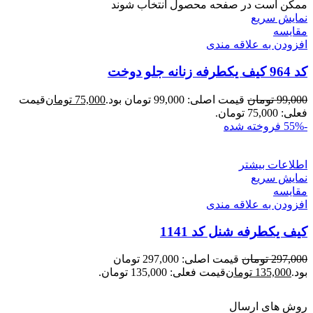
ممکن است در صفحه محصول انتخاب شوند
نمایش سریع
مقايسه
افزودن به علاقه مندی
کد 964 کیف یکطرفه زنانه جلو دوخت
99,000
تومان
قیمت اصلی: 99,000 تومان بود.
75,000
تومان
قیمت
فعلی: 75,000 تومان.
-55%
فروخته شده
اطلاعات بیشتر
نمایش سریع
مقايسه
افزودن به علاقه مندی
کیف یکطرفه شنل کد 1141
297,000
تومان
قیمت اصلی: 297,000 تومان
بود.
135,000
تومان
قیمت فعلی: 135,000 تومان.
روش های ارسال