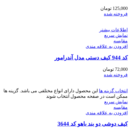
125,000
تومان
فروخته شده
اطلاعات بیشتر
نمایش سریع
مقايسه
افزودن به علاقه مندی
کد 944 کیف دستی مدل آندرامور
72,000
تومان
فروخته شده
انتخاب گزینه ها
این محصول دارای انواع مختلفی می باشد. گزینه ها
ممکن است در صفحه محصول انتخاب شوند
نمایش سریع
مقايسه
افزودن به علاقه مندی
کیف دوشی دو بند باهو کد 3644