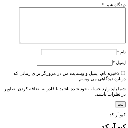
دیدگاه شما
*
نام
*
ایمیل
*
ذخیره نام، ایمیل و وبسایت من در مرورگر برای زمانی که
دوباره دیدگاهی می‌نویسم.
شما باید وارد حساب خود شده باشید تا قادر به اضافه کردن تصاویر
در نظرات باشید.
کیو آر کد
کیو آر کد