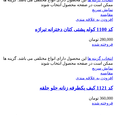
ممکن است در صفحه محصول انتخاب شوند
نمایش سریع
مقايسه
افزودن به علاقه مندی
کد 1100 کوله پشتی کتان دخترانه تیراژه
280,000
تومان
فروخته شده
انتخاب گزینه ها
این محصول دارای انواع مختلفی می باشد. گزینه ها
ممکن است در صفحه محصول انتخاب شوند
نمایش سریع
مقايسه
افزودن به علاقه مندی
کد 1121 کیف یکطرفه زنانه جلو حلقه
360,000
تومان
فروخته شده