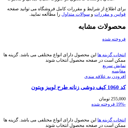
برای اطلاع از شرایط و مقررات کامل فروشگاه می توانید صفحه
قوانین و مقررات
و
سوالات متداول
را مطالعه نمایید.
محصولات مشابه
فروخته شده
انتخاب گزینه ها
این محصول دارای انواع مختلفی می باشد. گزینه ها
ممکن است در صفحه محصول انتخاب شوند
نمایش سریع
مقايسه
افزودن به علاقه مندی
کد 1060 کیف دوشی زنانه طرح لوییز ویتون
255,000
تومان
-19%
فروخته شده
انتخاب گزینه ها
این محصول دارای انواع مختلفی می باشد. گزینه ها
ممکن است در صفحه محصول انتخاب شوند