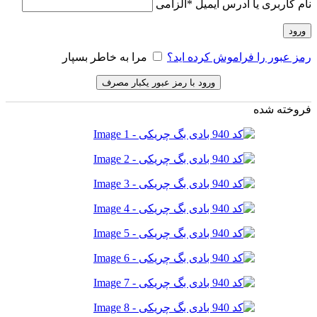
نام کاربری یا آدرس ایمیل
*
الزامی
ورود
رمز عبور را فراموش کرده اید؟
مرا به خاطر بسپار
ورود با رمز عبور یکبار مصرف
فروخته شده