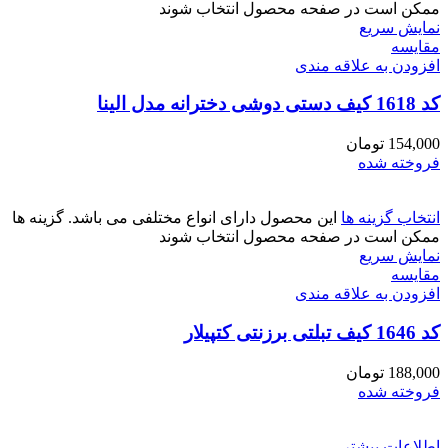
ممکن است در صفحه محصول انتخاب شوند
نمایش سریع
مقايسه
افزودن به علاقه مندی
کد 1618 کیف دستی دوشی دخترانه مدل الینا
154,000
تومان
فروخته شده
انتخاب گزینه ها
این محصول دارای انواع مختلفی می باشد. گزینه ها
ممکن است در صفحه محصول انتخاب شوند
نمایش سریع
مقايسه
افزودن به علاقه مندی
کد 1646 کیف تبلتی برزنتی کتپیلار
188,000
تومان
فروخته شده
اطلاعات بیشتر