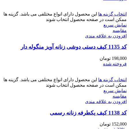
انتخاب گزینه ها
این محصول دارای انواع مختلفی می باشد. گزینه ها
ممکن است در صفحه محصول انتخاب شوند
نمایش سریع
مقايسه
افزودن به علاقه مندی
کد 1135 کیف دستی دوشی زنانه آویز منگوله دار
198,000
تومان
فروخته شده
انتخاب گزینه ها
این محصول دارای انواع مختلفی می باشد. گزینه ها
ممکن است در صفحه محصول انتخاب شوند
نمایش سریع
مقايسه
افزودن به علاقه مندی
کد 1138 کیف یکطرفه زنانه رسمی
152,000
تومان