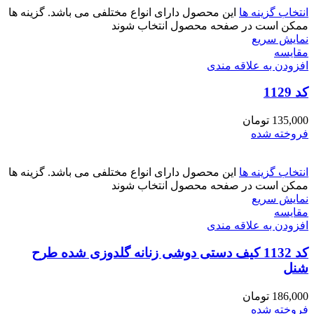
انتخاب گزینه ها
این محصول دارای انواع مختلفی می باشد. گزینه ها
ممکن است در صفحه محصول انتخاب شوند
نمایش سریع
مقايسه
افزودن به علاقه مندی
کد 1129
135,000
تومان
فروخته شده
انتخاب گزینه ها
این محصول دارای انواع مختلفی می باشد. گزینه ها
ممکن است در صفحه محصول انتخاب شوند
نمایش سریع
مقايسه
افزودن به علاقه مندی
کد 1132 کیف دستی دوشی زنانه گلدوزی شده طرح
شنل
186,000
تومان
فروخته شده