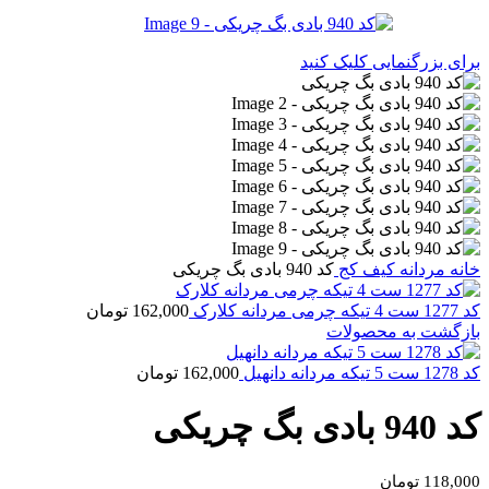
برای بزرگنمایی کلیک کنید
خانه
مردانه
کیف کج
کد 940 بادی بگ چریکی
کد 1277 ست 4 تیکه چرمی مردانه کلارک
162,000
تومان
بازگشت به محصولات
کد 1278 ست 5 تیکه مردانه دانهیل
162,000
تومان
کد 940 بادی بگ چریکی
118,000
تومان