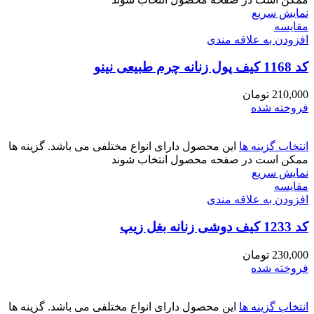
نمایش سریع
مقايسه
افزودن به علاقه مندی
کد 1168 کیف پول زنانه چرم طبیعی نینو
210,000
تومان
فروخته شده
انتخاب گزینه ها
این محصول دارای انواع مختلفی می باشد. گزینه ها
ممکن است در صفحه محصول انتخاب شوند
نمایش سریع
مقايسه
افزودن به علاقه مندی
کد 1233 کیف دوشی زنانه بغل زیپ
230,000
تومان
فروخته شده
انتخاب گزینه ها
این محصول دارای انواع مختلفی می باشد. گزینه ها