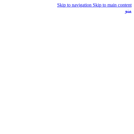
Skip to navigation
Skip to main content
منو