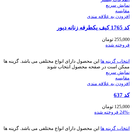
نمایش سریع
مقايسه
افزودن به علاقه مندی
کد 1765 کیف یکطرفه زنانه دیور
255,000
تومان
فروخته شده
انتخاب گزینه ها
این محصول دارای انواع مختلفی می باشد. گزینه ها
ممکن است در صفحه محصول انتخاب شوند
نمایش سریع
مقايسه
افزودن به علاقه مندی
کد 637
125,000
تومان
-24%
فروخته شده
انتخاب گزینه ها
این محصول دارای انواع مختلفی می باشد. گزینه ها