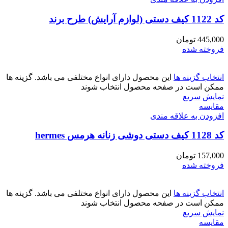
کد 1122 کیف دستی (لوازم آرایش) طرح برند
445,000
تومان
فروخته شده
انتخاب گزینه ها
این محصول دارای انواع مختلفی می باشد. گزینه ها
ممکن است در صفحه محصول انتخاب شوند
نمایش سریع
مقايسه
افزودن به علاقه مندی
کد 1128 کیف دستی دوشی زنانه هرمس hermes
157,000
تومان
فروخته شده
انتخاب گزینه ها
این محصول دارای انواع مختلفی می باشد. گزینه ها
ممکن است در صفحه محصول انتخاب شوند
نمایش سریع
مقايسه