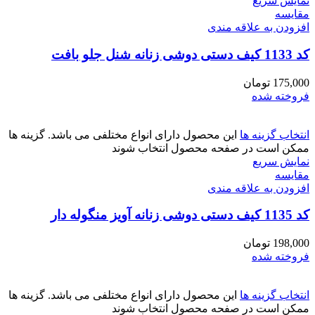
نمایش سریع
مقايسه
افزودن به علاقه مندی
کد 1133 کیف دستی دوشی زنانه شنل جلو بافت
175,000
تومان
فروخته شده
انتخاب گزینه ها
این محصول دارای انواع مختلفی می باشد. گزینه ها
ممکن است در صفحه محصول انتخاب شوند
نمایش سریع
مقايسه
افزودن به علاقه مندی
کد 1135 کیف دستی دوشی زنانه آویز منگوله دار
198,000
تومان
فروخته شده
انتخاب گزینه ها
این محصول دارای انواع مختلفی می باشد. گزینه ها
ممکن است در صفحه محصول انتخاب شوند