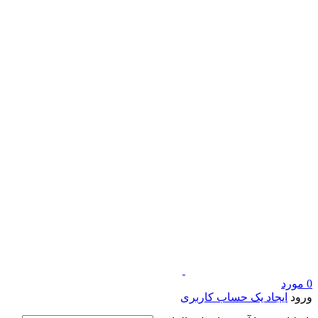
0
مورد
ورود
ایجاد یک حساب کاربری