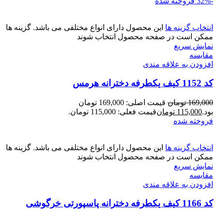
-32%
فروخته شده
انتخاب گزینه ها
این محصول دارای انواع مختلفی می باشد. گزینه ها
ممکن است در صفحه محصول انتخاب شوند
نمایش سریع
مقايسه
افزودن به علاقه مندی
کد 1152 کیف یکطرفه دخترانه هرمس
169,000
تومان
قیمت اصلی: 169,000 تومان
بود.
115,000
تومان
قیمت فعلی: 115,000 تومان.
فروخته شده
انتخاب گزینه ها
این محصول دارای انواع مختلفی می باشد. گزینه ها
ممکن است در صفحه محصول انتخاب شوند
نمایش سریع
مقايسه
افزودن به علاقه مندی
کد 1166 کیف یکطرفه دخترانه پاسپورتی خرگوشی