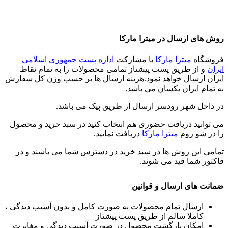
روش های ارسال در میترا مارکا
فروشگاه
میترا مارکا
با مشارکت
اداره پست جمهوری اسلامی
ایران
و از طریق پست پیشتاز تمامی محصولات را به تمام نقاط
ایران ارسال خواهد نمود.هزینه ارسال ها بر حسب وزن کل سفارش
به تمام ایران یکسان می باشد.
در داخل شهر رودسر ارسال از طریق پیک می باشد.
می توانید دریافت حضوری هم انتخاب کنید در سبد خرید و محصول
را در شو روم
میترا مارکا
دریافت نمایید.
تمامی این روش ها در سبد خرید در دسترس شما می باشند و در
فاکتور شما قید می شوند.
ضمانت های ارسال و قوانین
ارسال تمام محصولات به صورت کامل و بدون آسیب دیدگی ،
کاملا سالم از طریق پست پیشتاز
امکان بازگشت محصول در صورت آسیب دیدگی و مغایرت