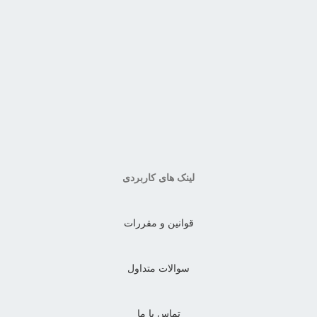
لینک های کاربردی
قوانین و مقررات
سوالات متداول
تماس با ما