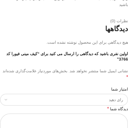
باشید
نظرات (0)
دیدگاهها
هیچ دیدگاهی برای این محصول نوشته نشده است.
اولین نفری باشید که دیدگاهی را ارسال می کنید برای “کیف مینی فیورا کد
3766”
نشانی ایمیل شما منتشر نخواهد شد.
بخش‌های موردنیاز علامت‌گذاری شده‌اند
*
امتیاز شما
*
دیدگاه شما