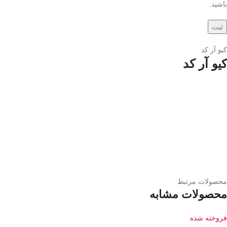
باشید.
کیو آر کد
کیو آر کد
محصولات مرتبط
محصولات مشابه
فروخته شده