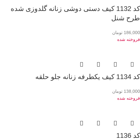
کد 1132 کیف دستی دوشی زنانه گلدوزی شده
طرح شنل
186,000
تومان
فروخته شده
کد 1134 کیف یکطرفه زنانه جلو حلقه
138,000
تومان
فروخته شده
کد 1136