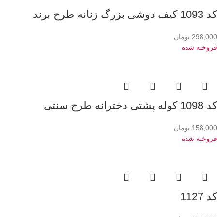
کد 1093 کیف دوشی بزرگ زنانه طرح برند
298,000
تومان
فروخته شده
کد 1098 کوله پشتی دخترانه طرح سنتی
158,000
تومان
فروخته شده
کد 1127