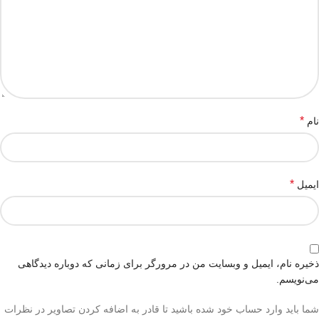
*
نام
*
ایمیل
ذخیره نام، ایمیل و وبسایت من در مرورگر برای زمانی که دوباره دیدگاهی
می‌نویسم.
شما باید وارد حساب خود شده باشید تا قادر به اضافه کردن تصاویر در نظرات