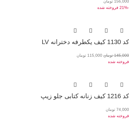
156,000
تومان
-21%
فروخته شده
کد 1130 کیف یکطرفه دخترانه LV
145,000
تومان
115,000
تومان
فروخته شده
کد 1216 کیف زنانه کتابی جلو زیپ
74,000
تومان
فروخته شده