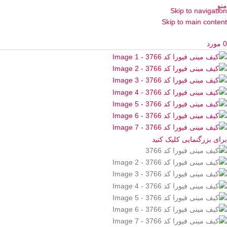
منو
Skip to navigation
Skip to main content
0
مورد
برای بزرگنمایی کلیک کنید