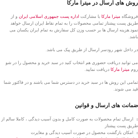
روش های ارسال در میترا مارکا
فروشگاه
میترا مارکا
با مشارکت
اداره پست جمهوری اسلامی ایران
و از
طریق پست پیشتاز تمامی محصولات را به تمام نقاط ایران ارسال خواهد
نمود.هزینه ارسال ها بر حسب وزن کل سفارش به تمام ایران یکسان می
باشد.
در داخل شهر رودسر ارسال از طریق پیک می باشد.
می توانید دریافت حضوری هم انتخاب کنید در سبد خرید و محصول را در شو
روم
میترا مارکا
دریافت نمایید.
تمامی این روش ها در سبد خرید در دسترس شما می باشند و در فاکتور شما
قید می شوند.
ضمانت های ارسال و قوانین
ارسال تمام محصولات به صورت کامل و بدون آسیب دیدگی ، کاملا سالم از
طریق پست پیشتاز
امکان بازگشت محصول در صورت آسیب دیدگی و مغایرت