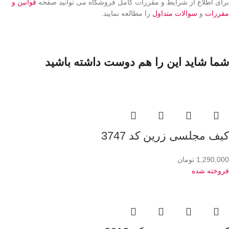
برای اطلاع از شرایط و مقررات کامل فروشگاه می توانید صفحه
قوانین و
مقررات
و
سوالات متداول
را مطالعه نمایید.
شما شاید این را هم دوست داشته باشید
کیف مجلسی زرین کد 3747
1,290,000
تومان
فروخته شده