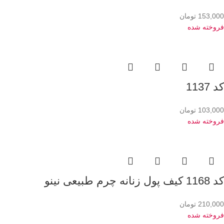
153,000
تومان
فروخته شده
کد 1137
103,000
تومان
فروخته شده
کد 1168 کیف پول زنانه چرم طبیعی نینو
210,000
تومان
فروخته شده