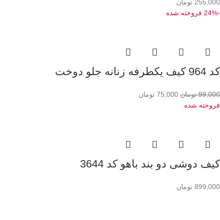
255,000
تومان
-24%
فروخته شده
کد 964 کیف یکطرفه زنانه جلو دوخت
99,000
تومان
75,000
تومان
فروخته شده
کیف دوشی دو بند باهو کد 3644
899,000
تومان