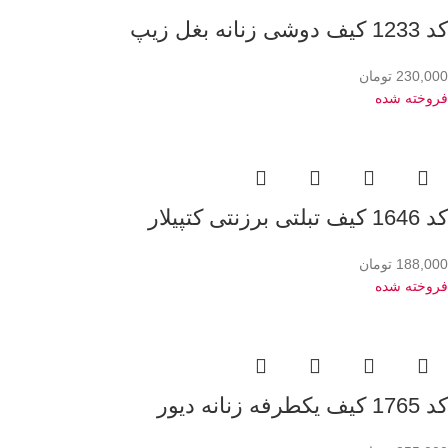
کد 1233 کیف دوشی زنانه بغل زیپ
230,000
تومان
فروخته شده
کد 1646 کیف تبلتی برزنتی کتپیلار
188,000
تومان
فروخته شده
کد 1765 کیف یکطرفه زنانه دیور