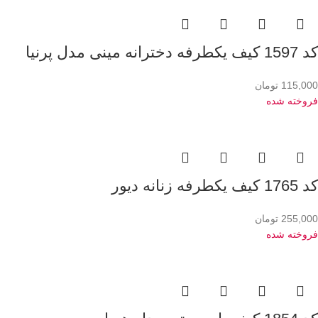
کد 1597 کیف یکطرفه دخترانه مینی مدل پرنیا
115,000
تومان
فروخته شده
کد 1765 کیف یکطرفه زنانه دیور
255,000
تومان
فروخته شده