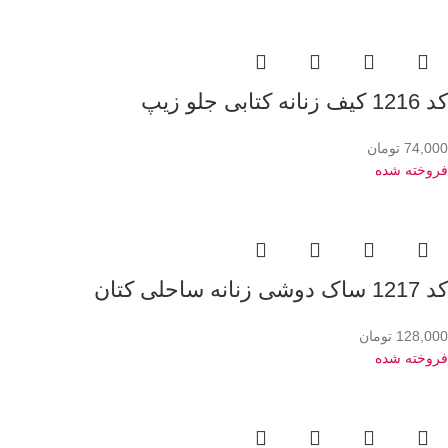
کد 1216 کیف زنانه کتابی جلو زیپ
74,000
تومان
فروخته شده
کد 1217 ساک دوشی زنانه ساحلی کتان
128,000
تومان
فروخته شده